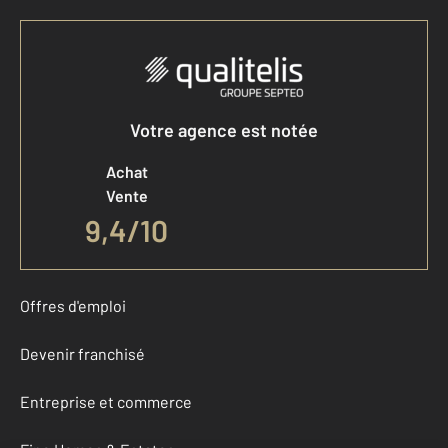
Votre agence est notée
Achat
Vente
9,4
/
10
Offres d'emploi
Devenir franchisé
Entreprise et commerce