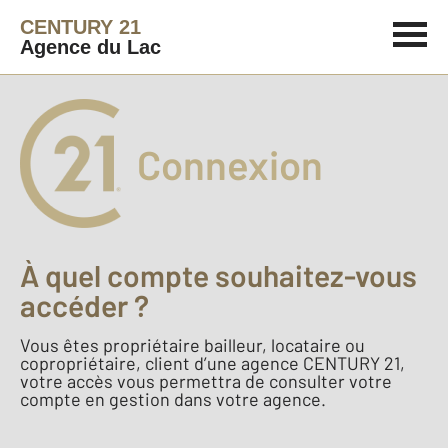
CENTURY 21
Agence du Lac
Connexion
À quel compte souhaitez-vous
accéder ?
Vous êtes propriétaire bailleur, locataire ou
copropriétaire, client d’une agence CENTURY 21,
votre accès vous permettra de consulter votre
compte en gestion dans votre agence.