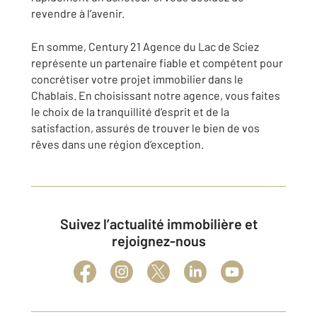
revendre à l’avenir.
En somme, Century 21 Agence du Lac de Sciez
représente un partenaire fiable et compétent pour
concrétiser votre projet immobilier dans le
Chablais. En choisissant notre agence, vous faites
le choix de la tranquillité d’esprit et de la
satisfaction, assurés de trouver le bien de vos
rêves dans une région d’exception.
Suivez l’actualité immobilière et
rejoignez-nous