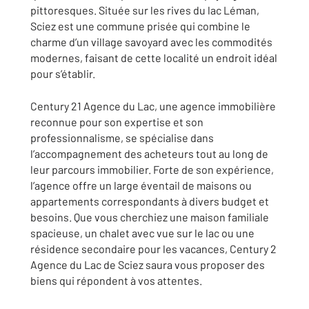
pittoresques. Située sur les rives du lac Léman,
Sciez est une commune prisée qui combine le
charme d’un village savoyard avec les commodités
modernes, faisant de cette localité un endroit idéal
pour s’établir.
Century 21 Agence du Lac, une agence immobilière
reconnue pour son expertise et son
professionnalisme, se spécialise dans
l’accompagnement des acheteurs tout au long de
leur parcours immobilier. Forte de son expérience,
l’agence offre un large éventail de maisons ou
appartements correspondants à divers budget et
besoins. Que vous cherchiez une maison familiale
spacieuse, un chalet avec vue sur le lac ou une
résidence secondaire pour les vacances, Century 2
Agence du Lac de Sciez saura vous proposer des
biens qui répondent à vos attentes.