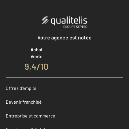
Votre agence est notée
Achat
Vente
9,4
/
10
Offres d'emploi
Devenir franchisé
Entreprise et commerce