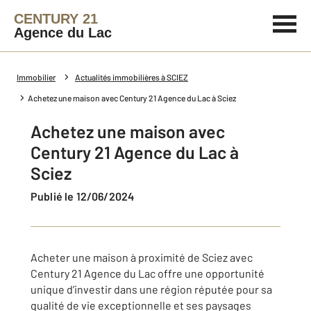
CENTURY 21
Agence du Lac
Immobilier
Actualités immobilières à SCIEZ
Achetez une maison avec Century 21 Agence du Lac à Sciez
Achetez une maison avec
Century 21 Agence du Lac à
Sciez
Publié le 12/06/2024
Acheter une maison à proximité de Sciez avec
Century 21 Agence du Lac offre une opportunité
unique d’investir dans une région réputée pour sa
qualité de vie exceptionnelle et ses paysages