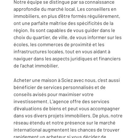
Notre équipe se distingue par sa connaissance
approfondie du marché local. Les conseillers en
immobiliers, en plus d’être formés régulièrement,
ont une parfaite maîtrise des spécificités de la
région. Ils sont capables de vous guider dans le
choix du quartier, de ville, de vous informer sur les
écoles, les commerces de proximité et les
infrastructures locales, tout en vous aidant à
naviguer dans les aspects juridiques et financiers
de l’achat immobilier.
Acheter une maison à Sciez avec nous, c’est aussi
bénéficier de services personnalisés et de
conseils avisés pour maximiser votre
investissement. L’agence offre des services
d’évaluations de biens et peut vous accompagner
dans vos divers projets immobiliers. De plus, notre
réseau étendu et notre présence sur le marché
international augmentent les chances de trouver
rapidement un acheteur si vous décidez de