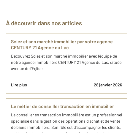
À découvrir dans nos articles
Sciez et son marché immobilier par votre agence
CENTURY 21 Agence du Lac
Découvrez Sciez et son marché immobilier avec l'équipe de
notre agence immobilière CENTURY 21 Agence du Lac, située
avenue de l'Eglise.
Lire plus
28 janvier 2026
Le métier de conseiller transaction en immobilier
Le conseiller en transaction immobilière est un professionnel
spécialisé dans la gestion des opérations d’achat et de vente
de biens immobiliers. Son rôle est d’accompagner les clients,