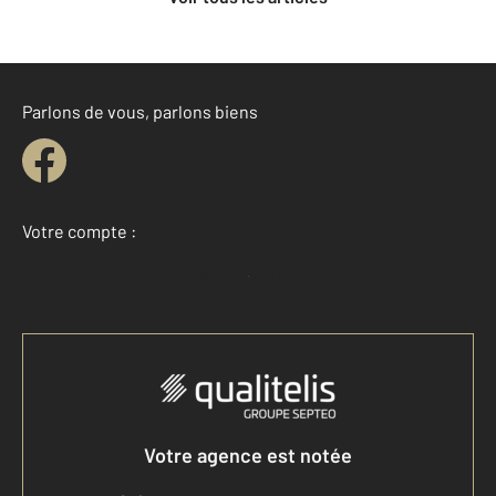
Parlons de vous, parlons biens
Votre compte :
Accéder à mon compte
Votre agence est notée