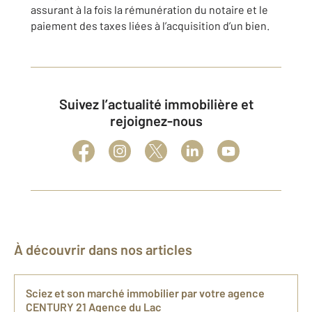
assurant à la fois la rémunération du notaire et le
paiement des taxes liées à l’acquisition d’un bien.
Suivez l’actualité immobilière et
rejoignez-nous
À découvrir dans nos articles
Sciez et son marché immobilier par votre agence
CENTURY 21 Agence du Lac