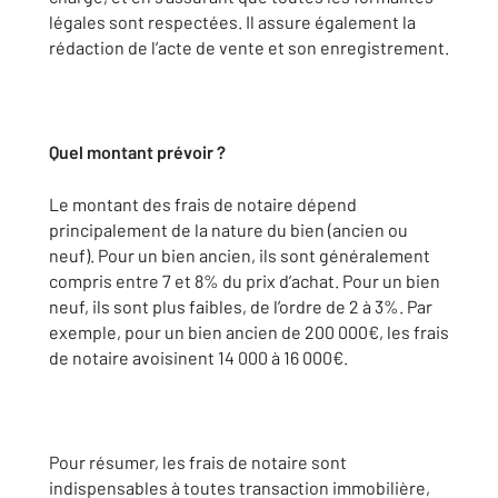
légales sont respectées. Il assure également la
rédaction de l’acte de vente et son enregistrement.
Quel montant prévoir ?
Le montant des frais de notaire dépend
principalement de la nature du bien (ancien ou
neuf). Pour un bien ancien, ils sont généralement
compris entre 7 et 8% du prix d’achat. Pour un bien
neuf, ils sont plus faibles, de l’ordre de 2 à 3%. Par
exemple, pour un bien ancien de 200 000€, les frais
de notaire avoisinent 14 000 à 16 000€.
Pour résumer, les frais de notaire sont
indispensables à toutes transaction immobilière,