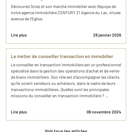
Découvrez Sciez et son marché immobilier avec l'équipe de
notre agence immobilière CENTURY 21 Agence du Lac, située
avenue de l'Eglise.
Lire plus
28 janvier 2026
Le métier de conseiller transaction en immobilier
Le conseiller en transaction immobilière est un professionnel
spécialisé dans la gestion des opérations d’achat et de vente
de biens immobiliers. Son rôle est d’accompagner les clients,
qu’ils soient vendeurs ou acheteurs, dans le cadre de leurs
transactions immobilières. Quelles sont les principales
missions du conseiller en transaction immobilière ? ...
Lire plus
06 novembre 2024
Voir tous les articles