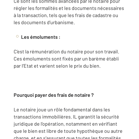
Ce sont les sommes avancées par le notaire pour
régler les formalités et les documents nécessaires
à la transaction, tels que les frais de cadastre ou
les documents d’urbanisme.
Les émoluments :
C’est la rémunération du notaire pour son travail.
Ces émoluments sont fixés par un barème établi
par l’Etat et varient selon le prix du bien.
Pourquoi payer des frais de notaire ?
Le notaire joue un rôle fondamental dans les
transactions immobilières. IL garantit la sécurité
juridique de l’opération, notamment en vérifiant
que le bien est libre de toute hypothèque ou autre
charge, et en s’assurant que toutes les formalités