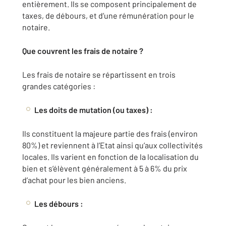
entièrement. Ils se composent principalement de
taxes, de débours, et d’une rémunération pour le
notaire.
Que couvrent les frais de notaire ?
Les frais de notaire se répartissent en trois
grandes catégories :
Les doits de mutation (ou taxes) :
Ils constituent la majeure partie des frais (environ
80%) et reviennent à l’Etat ainsi qu’aux collectivités
locales. Ils varient en fonction de la localisation du
bien et s’élèvent généralement à 5 à 6% du prix
d’achat pour les bien anciens.
Les débours :