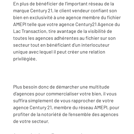
En plus de bénéficier de l’important réseau de la
marque Century 21, le client vendeur confiant son
bien en exclusivité à une agence membre du fichier
AMEPI telle que votre agence Century21 Agence du
Lac Transaction, tire avantage de la visibilité de
toutes les agences adhérentes au fichier sur son
secteur tout en bénéficiant d’un interlocuteur
unique avec lequel il peut créer une relation
privilégiée.
Plus besoin donc de démarcher une multitude
d’agences pour commercialiser votre bien, il vous
suffira simplement de vous rapprocher de votre
agence Century 21, membre du réseau AMEPI, pour
profiter de la notoriété de l’ensemble des agences
de votre secteur.