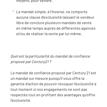
moyens, pour vendre.
Le mandat simple, à l’inverse, ne comporte
aucune clause d’exclusivité laissant le vendeur
libre de conclure plusieurs mandats de vente
en même temps auprès de différentes agences
et/ou de réaliser la vente par lui-même.
Quel est la particularité du mandat de confiance
proposé par Century21 ?
Le mandat de confiance proposé par Century 21 est
un mandat sur mesure puisqu’il vous offre la
garantie d’action de pouvoir révoquer l’exclusivité à
tout moment si nos engagements ne sont pas
respectés tout en profitant des avantages qu’offre
l’exclusivité.