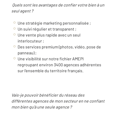
Quels sont les avantages de confier votre bien à un
seul agent ?
Une stratégie marketing personnalisée ;
Un suivi régulier et transparent ;
Une vente plus rapide avec un seul
interlocuteur ;
Des services premium (photos, vidéo, pose de
panneau) ;
Une visibilité sur notre fichier AMEPI
regroupant environ 3400 agences adhérentes
sur l’ensemble du territoire français.
Vais-je pouvoir bénéficier du réseau des
différentes agences de mon secteur en ne confiant
mon bien qu’à une seule agence ?