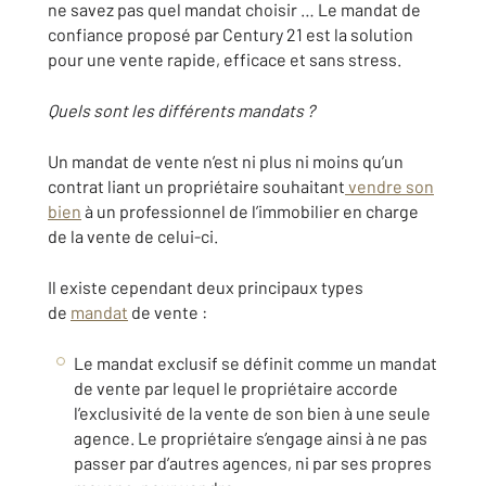
ne savez pas quel mandat choisir … Le mandat de
confiance proposé par Century 21 est la solution
pour une vente rapide, efficace et sans stress.
Quels sont les différents mandats ?
Un mandat de vente n’est ni plus ni moins qu’un
contrat liant un propriétaire souhaitant
vendre son
bien
à un professionnel de l’immobilier en charge
de la vente de celui-ci.
Il existe cependant deux principaux types
de
mandat
de vente :
Le mandat exclusif se définit comme un mandat
de vente par lequel le propriétaire accorde
l’exclusivité de la vente de son bien à une seule
agence. Le propriétaire s’engage ainsi à ne pas
passer par d’autres agences, ni par ses propres