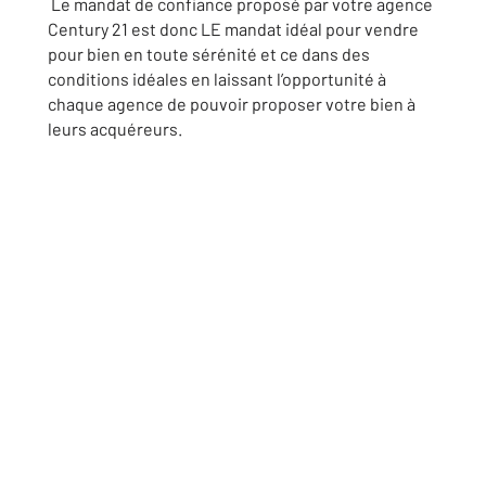
Le mandat de confiance proposé par votre agence
Century 21 est donc LE mandat idéal pour vendre
pour bien en toute sérénité et ce dans des
conditions idéales en laissant l’opportunité à
chaque agence de pouvoir proposer votre bien à
leurs acquéreurs.