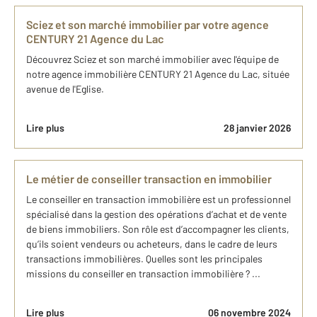
Sciez et son marché immobilier par votre agence
CENTURY 21 Agence du Lac
Découvrez Sciez et son marché immobilier avec l'équipe de
notre agence immobilière CENTURY 21 Agence du Lac, située
avenue de l'Eglise.
Lire plus
28 janvier 2026
Le métier de conseiller transaction en immobilier
Le conseiller en transaction immobilière est un professionnel
spécialisé dans la gestion des opérations d’achat et de vente
de biens immobiliers. Son rôle est d’accompagner les clients,
qu’ils soient vendeurs ou acheteurs, dans le cadre de leurs
transactions immobilières. Quelles sont les principales
missions du conseiller en transaction immobilière ? ...
Lire plus
06 novembre 2024