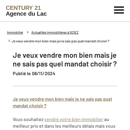
CENTURY 21
Agence du Lac
Immobilier
Actualités immobilières à SCIEZ
Je veux vendre mon bien mais je ne sais pas quel mandat choisir ?
Je veux vendre mon bien mais je
ne sais pas quel mandat choisir ?
Publié le 06/11/2024
Je veux vendre mon bien mais je ne sais pas quel
mandat choisir ?
Vous souhaitez
vendre votre bien immobilier
au
meilleur prix et dans les meilleurs délais mais vous