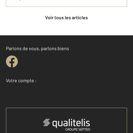
Voir tous les articles
Parlons de vous, parlons biens
Votre compte :
Accéder à mon compte