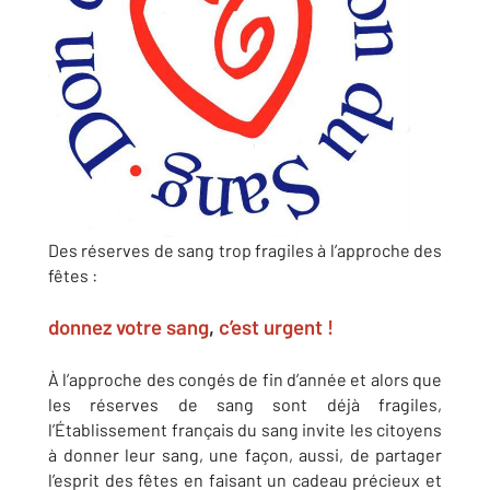
Des réserves de sang trop fragiles à l’approche des
fêtes :
donnez votre sang
,
c’est urgent !
À l’approche des congés de fin d’année et alors que
les réserves de sang sont déjà fragiles,
l’Établissement français du sang invite les citoyens
à donner leur sang, une façon, aussi, de partager
l’esprit des fêtes en faisant un cadeau précieux et