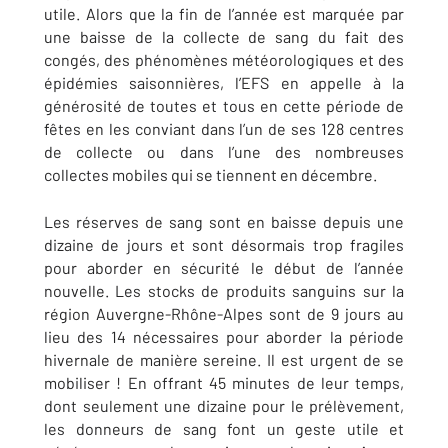
utile. Alors que la fin de l’année est marquée par
une baisse de la collecte de sang du fait des
congés, des phénomènes météorologiques et des
épidémies saisonnières, l’EFS en appelle à la
générosité de toutes et tous en cette période de
fêtes en les conviant dans l’un de ses 128 centres
de collecte ou dans l’une des nombreuses
collectes mobiles qui se tiennent en décembre.
Les réserves de sang sont en baisse depuis une
dizaine de jours et sont désormais trop fragiles
pour aborder en sécurité le début de l’année
nouvelle. Les stocks de produits sanguins sur la
région Auvergne-Rhône-Alpes sont de 9 jours au
lieu des 14 nécessaires pour aborder la période
hivernale de manière sereine. Il est urgent de se
mobiliser ! En offrant 45 minutes de leur temps,
dont seulement une dizaine pour le prélèvement,
les donneurs de sang font un geste utile et