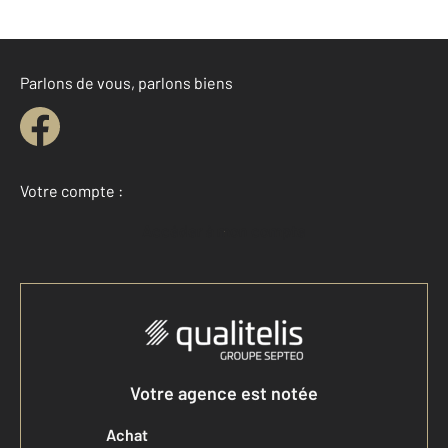
Parlons de vous, parlons biens
Votre compte :
Accéder à mon compte
Votre agence est notée
Achat