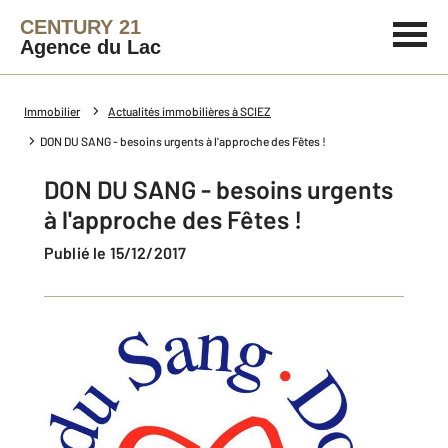
CENTURY 21
Agence du Lac
Immobilier
Actualités immobilières à SCIEZ
DON DU SANG - besoins urgents à l'approche des Fêtes !
DON DU SANG - besoins urgents
à l'approche des Fêtes !
Publié le 15/12/2017