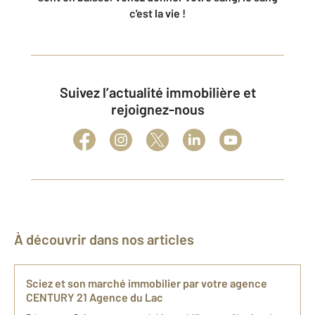
c'est la vie !
Suivez l’actualité immobilière et
rejoignez-nous
À découvrir dans nos articles
Sciez et son marché immobilier par votre agence
CENTURY 21 Agence du Lac