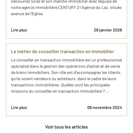
Découvrez Sciez et son marché immobilier avec l'équipe de
notre agence immobilière CENTURY 21 Agence du Lac, située
avenue de l'Eglise.
Lire plus
28 janvier 2026
Le métier de conseiller transaction en immobilier
Le conseiller en transaction immobilière est un professionnel
spécialisé dans la gestion des opérations d’achat et de vente
de biens immobiliers. Son rôle est d’accompagner les clients,
qu’ils soient vendeurs ou acheteurs, dans le cadre de leurs
transactions immobilières. Quelles sont les principales
missions du conseiller en transaction immobilière ? ...
Lire plus
06 novembre 2024
Voir tous les articles