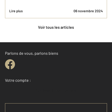
Lire plus
06 novembre 2024
Voir tous les articles
Parlons de vous, parlons biens
Votre compte :
Accéder à mon compte