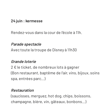
24 juin : kermesse
Rendez-vous dans la cour de l’école à 11h.
Parade spectacle
Avec toute la troupe de Disney à 11h30
Grande loterie
2 € le ticket, de nombreux lots à gagner
(Bon restaurant, baptême de l’air, vins, bijoux, soins
spa, entrées parc…)
Restauration
(saucisses, merguez, hot dog, chips, boissons,
champagne, bière, vin, gâteaux, bonbons…)