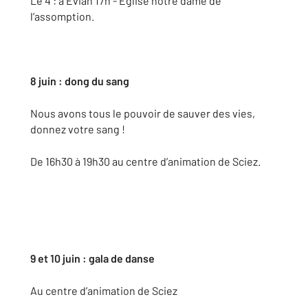
Le 4 : à Evian 17h - Eglise notre dame de
l’assomption.
8 juin : dong du sang
Nous avons tous le pouvoir de sauver des vies,
donnez votre sang !
De 16h30 à 19h30 au centre d’animation de Sciez.
9 et 10 juin : gala de danse
Au centre d’animation de Sciez