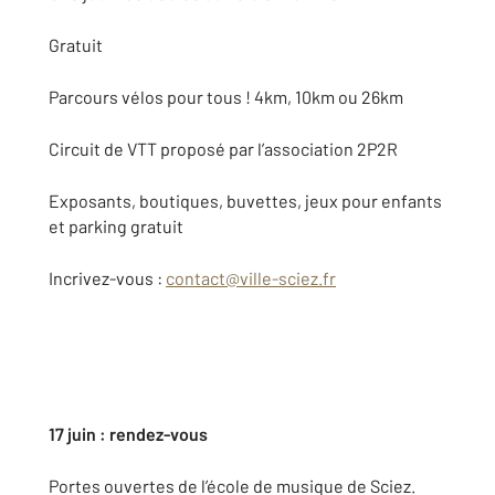
Gratuit
Parcours vélos pour tous ! 4km, 10km ou 26km
Circuit de VTT proposé par l’association 2P2R
Exposants, boutiques, buvettes, jeux pour enfants
et parking gratuit
Incrivez-vous :
contact@ville-sciez.fr
17 juin : rendez-vous
Portes ouvertes de l’école de musique de Sciez.