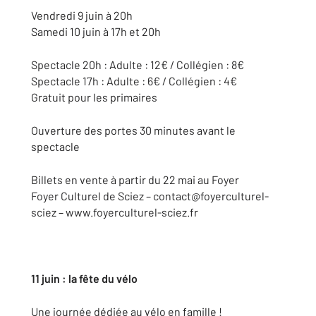
Vendredi 9 juin à 20h
Samedi 10 juin à 17h et 20h
Spectacle 20h : Adulte : 12€ / Collégien : 8€
Spectacle 17h : Adulte : 6€ / Collégien : 4€
Gratuit pour les primaires
Ouverture des portes 30 minutes avant le
spectacle
Billets en vente à partir du 22 mai au Foyer
Foyer Culturel de Sciez – contact@foyerculturel-
sciez – www.foyerculturel-sciez.fr
11 juin : la fête du vélo
Une journée dédiée au vélo en famille !