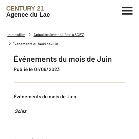
CENTURY 21
Agence du Lac
Immobilier
Actualités immobilières à SCIEZ
Événements du mois de Juin
Événements du mois de Juin
Publié le 01/06/2023
Événements du mois de Juin
Sciez