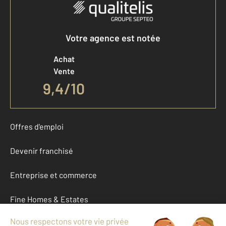
Votre agence est notée
Achat
Vente
9,4
/
10
Offres d'emploi
Devenir franchisé
Entreprise et commerce
Fine Homes & Estates
À propos