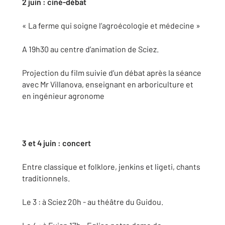
2 juin : ciné-débat
« La ferme qui soigne l’agroécologie et médecine »
A 19h30 au centre d’animation de Sciez.
Projection du film suivie d’un débat après la séance
avec Mr Villanova, enseignant en arboriculture et
en ingénieur agronome
3 et 4 juin : concert
Entre classique et folklore, jenkins et ligeti, chants
traditionnels.
Le 3 : à Sciez 20h - au théâtre du Guidou.