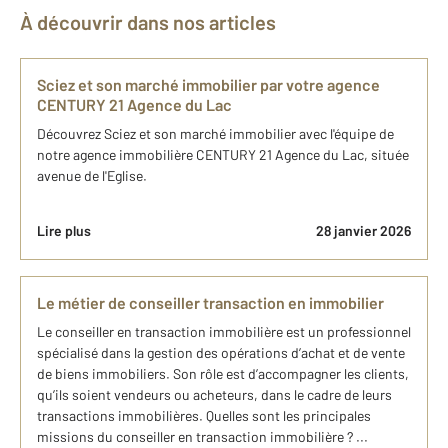
À découvrir dans nos articles
Sciez et son marché immobilier par votre agence
CENTURY 21 Agence du Lac
Découvrez Sciez et son marché immobilier avec l'équipe de
notre agence immobilière CENTURY 21 Agence du Lac, située
avenue de l'Eglise.
Lire plus
28 janvier 2026
Le métier de conseiller transaction en immobilier
Le conseiller en transaction immobilière est un professionnel
spécialisé dans la gestion des opérations d’achat et de vente
de biens immobiliers. Son rôle est d’accompagner les clients,
qu’ils soient vendeurs ou acheteurs, dans le cadre de leurs
transactions immobilières. Quelles sont les principales
missions du conseiller en transaction immobilière ? ...