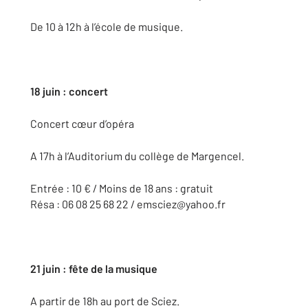
De 10 à 12h à l’école de musique.
18 juin : concert
Concert cœur d’opéra
A 17h à l’Auditorium du collège de Margencel.
Entrée : 10 € / Moins de 18 ans : gratuit
Résa : 06 08 25 68 22 / emsciez@yahoo.fr
21 juin : fête de la musique
A partir de 18h au port de Sciez.