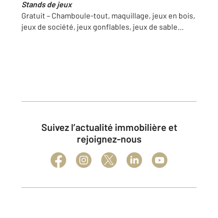
Stands de jeux
Gratuit – Chamboule-tout, maquillage, jeux en bois,
jeux de société, jeux gonflables, jeux de sable…
Suivez l’actualité immobilière et
rejoignez-nous