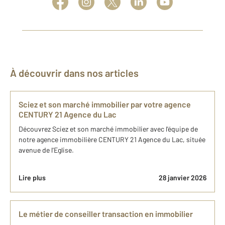
À découvrir dans nos articles
Sciez et son marché immobilier par votre agence
CENTURY 21 Agence du Lac
Découvrez Sciez et son marché immobilier avec l'équipe de
notre agence immobilière CENTURY 21 Agence du Lac, située
avenue de l'Eglise.
Lire plus
28 janvier 2026
Le métier de conseiller transaction en immobilier