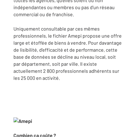
toutes les agences, qu'elles soient ou non
indépendantes ou membres ou pas d'un réseau
commercial ou de franchise.
Uniquement consultable par ces mêmes
professionnels, le fichier Amepi propose une offre
large et étoffée de biens à vendre. Pour davantage
de lisibilité, d'efficacité et de performance, cette
base de données se décline au niveau local, soit
par département, soit par ville. Il existe
actuellement 2 800 professionnels adhérents sur
les 25 000 en activité.
Combien ça coûte ?