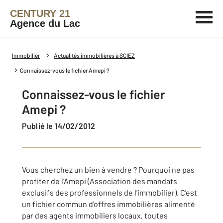
CENTURY 21
Agence du Lac
Immobilier
Actualités immobilières à SCIEZ
Connaissez-vous le fichier Amepi ?
Connaissez-vous le fichier
Amepi ?
Publié le 14/02/2012
Vous cherchez un bien à vendre ? Pourquoi ne pas
profiter de l'Amepi (Association des mandats
exclusifs des professionnels de l'immobilier). C'est
un fichier commun d'offres immobilières alimenté
par des agents immobiliers locaux, toutes