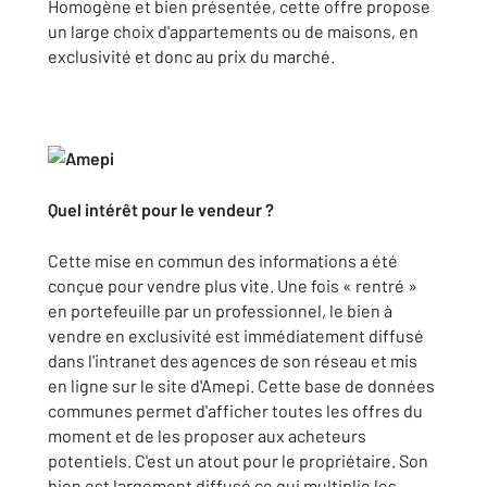
Homogène et bien présentée, cette offre propose
un large choix d'appartements ou de maisons, en
exclusivité et donc au prix du marché.
Quel intérêt pour le vendeur ?
Cette mise en commun des informations a été
conçue pour vendre plus vite. Une fois « rentré »
en portefeuille par un professionnel, le bien à
vendre en exclusivité est immédiatement diffusé
dans l'intranet des agences de son réseau et mis
en ligne sur le site d'Amepi. Cette base de données
communes permet d'afficher toutes les offres du
moment et de les proposer aux acheteurs
potentiels. C'est un atout pour le propriétaire. Son
bien est largement diffusé ce qui multiplie les