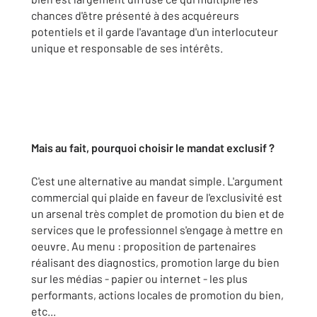
chances d'être présenté à des acquéreurs
potentiels et il garde l'avantage d'un interlocuteur
unique et responsable de ses intérêts.
Mais au fait, pourquoi choisir le mandat exclusif ?
C'est une alternative au mandat simple. L'argument
commercial qui plaide en faveur de l'exclusivité est
un arsenal très complet de promotion du bien et de
services que le professionnel s'engage à mettre en
oeuvre. Au menu : proposition de partenaires
réalisant des diagnostics, promotion large du bien
sur les médias - papier ou internet - les plus
performants, actions locales de promotion du bien,
etc...