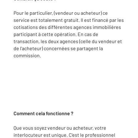
Pour le particulier, (vendeur ou acheteur) ce
service est totalement gratuit. Il est financé par les
cotisations des différentes agences immobilières
participant à cette opération. En cas de
transaction, les deux agences (celle du vendeur et
de l'acheteur) concernées se partagent la
commission.
Comment cela fonctionne ?
Que vous soyez vendeur ou acheteur, votre
interlocuteur est unique. C'est le professionnel