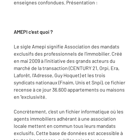
enseignes confondues. Présentation :
AMEPI c'est quoi ?
Le sigle Amepi signifie Association des mandats
exclusifs des professionnels de l'immobilier. Créé
en mai 2009 à l'initiative des grands acteurs du
marché de la transaction (CENTURY 21, Orpi, Era,
Laforêt, l'Adresse, Guy Hoquet) et les trois
syndicats nationaux (Fnaim, Unis et Snpi), ce fichier
recense à ce jour 36.600 appartements ou maisons
en "exclusivité.
Concrètement, c'est un fichier informatique où les
agents immobiliers adhérant à une association
locale mettent en commun tous leurs mandats
exclusifs. Cette base de données est accessible à