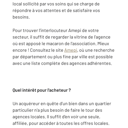
local sollicité par vos soins qui se charge de
répondre à vos attentes et de satisfaire vos
besoins.
Pour trouver l'interlocuteur Amepi de votre
secteur, il suffit de regarder la vitrine de l'agence
où est apposé le macaron de l'association. Mieux
encore ! Consultez le site
Amepi
, où une recherche
par département ou plus fine par ville est possible
avec une liste complète des agences adhérentes.
Quel intérêt pour l'acheteur ?
Un acquéreur en quête d'un bien dans un quartier
particulier n'a plus besoin de faire le tour des
agences locales. Il suffit d'en voir une seule,
affiliée, pour accéder à toutes les offres locales.