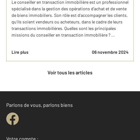
Le conseiller en transaction immobilière est un professionnel
spécialisé dans la gestion des opérations d’achat et de vente
de biens immobiliers. Son rôle est d’accompagner les clients,
qu’ils soient vendeurs ou acheteurs, dans le cadre de leurs
transactions immobilières. Quelles sont les principales
missions du conseiller en transaction immobilière ? ...
Lire plus
06 novembre 2024
Voir tous les articles
Parlons de vous, parlons biens
Votre compte :