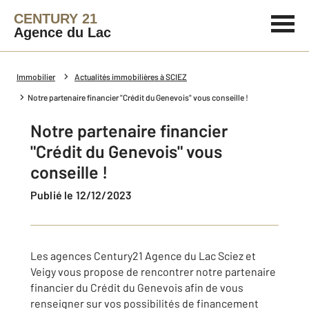
CENTURY 21
Agence du Lac
Immobilier
Actualités immobilières à SCIEZ
Notre partenaire financier "Crédit du Genevois" vous conseille !
Notre partenaire financier
"Crédit du Genevois" vous
conseille !
Publié le 12/12/2023
Les agences Century21 Agence du Lac Sciez et
Veigy vous propose de rencontrer notre partenaire
financier du Crédit du Genevois afin de vous
renseigner sur vos possibilités de financement