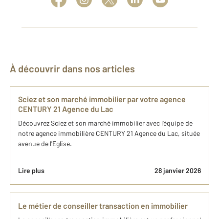
À découvrir dans nos articles
Sciez et son marché immobilier par votre agence
CENTURY 21 Agence du Lac
Découvrez Sciez et son marché immobilier avec l'équipe de
notre agence immobilière CENTURY 21 Agence du Lac, située
avenue de l'Eglise.
Lire plus
28 janvier 2026
Le métier de conseiller transaction en immobilier