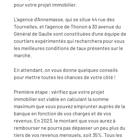
pour votre projet immobilier.
L'agence d'Annemasse, qui se situe 44 rue des
Tournelles, et l’agence de Thonon à 30 avenue du
Général de Gaulle sont constituées d'une équipe de
courtiers expérimentés qui recherchera pour vous
les meilleures conditions de taux présentes sur le
marché.
En attendant, on vous donne quelques conseils
pour mettre toutes les chances de votre côté !
Première étape : vérifiez que votre projet
immobilier est viable en calculant la somme
maximum que vous pouvez emprunter auprès de la
banque en fonction de vos charges et de vos
revenus. En 2023, le montant que vous aurez à
rembourser ne pourra pas dépasser un peu plus du
tiers de vos revenus mensuels, soit 35%. Tous les