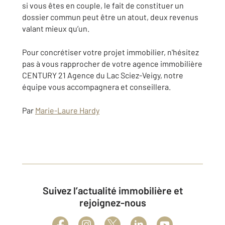
si vous êtes en couple, le fait de constituer un
dossier commun peut être un atout, deux revenus
valant mieux qu’un.
Pour concrétiser votre projet immobilier, n'hésitez
pas à vous rapprocher de votre agence immobilière
CENTURY 21 Agence du Lac Sciez-Veigy, notre
équipe vous accompagnera et conseillera.
Par
Marie-Laure Hardy
Suivez l’actualité immobilière et
rejoignez-nous