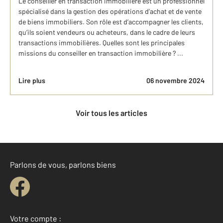
Le conseiller en transaction immobilière est un professionnel
spécialisé dans la gestion des opérations d’achat et de vente
de biens immobiliers. Son rôle est d’accompagner les clients,
qu’ils soient vendeurs ou acheteurs, dans le cadre de leurs
transactions immobilières. Quelles sont les principales
missions du conseiller en transaction immobilière ? ...
Lire plus
06 novembre 2024
Voir tous les articles
Parlons de vous, parlons biens
Votre compte :