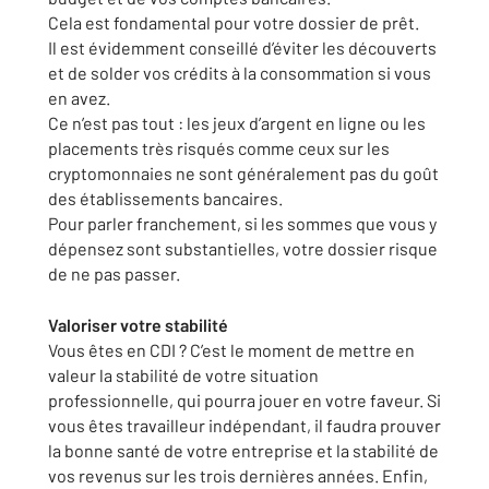
Cela est fondamental pour votre dossier de prêt.
Il est évidemment conseillé d’éviter les découverts
et de solder vos crédits à la consommation si vous
en avez.
Ce n’est pas tout : les jeux d’argent en ligne ou les
placements très risqués comme ceux sur les
cryptomonnaies ne sont généralement pas du goût
des établissements bancaires.
Pour parler franchement, si les sommes que vous y
dépensez sont substantielles, votre dossier risque
de ne pas passer.
Valoriser
votre stabilité
Vous êtes en CDI ? C’est le moment de mettre en
valeur la stabilité de votre situation
professionnelle, qui pourra jouer en votre faveur. Si
vous êtes travailleur indépendant, il faudra prouver
la bonne santé de votre entreprise et la stabilité de
vos revenus sur les trois dernières années. Enfin,