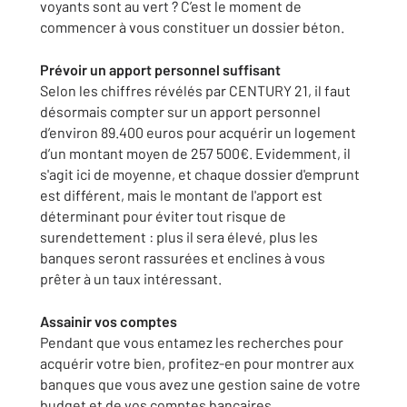
voyants sont au vert ? C’est le moment de
commencer à vous constituer un dossier béton.
Prévoir un apport personnel suffisant
Selon les chiffres révélés par CENTURY 21, il faut
désormais compter sur un apport personnel
d’environ 89.400 euros pour acquérir un logement
d’un montant moyen de 257 500€. Evidemment, il
s'agit ici de moyenne, et chaque dossier d'emprunt
est différent, mais le montant de l'apport est
déterminant pour éviter tout risque de
surendettement : plus il sera élevé, plus les
banques seront rassurées et enclines à vous
prêter à un taux intéressant.
Assainir vos comptes
Pendant que vous entamez les recherches pour
acquérir votre bien, profitez-en pour montrer aux
banques que vous avez une gestion saine de votre
budget et de vos comptes bancaires.