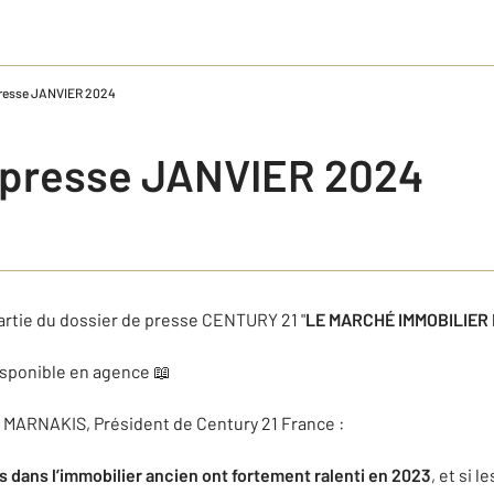
presse JANVIER 2024
 presse JANVIER 2024
artie du dossier de presse CENTURY 21 "
LE MARCHÉ IMMOBILIER 
disponible en agence 📖
les MARNAKIS, Président de Century 21 France :
dans l’immobilier ancien ont fortement ralenti en 2023
, et si 