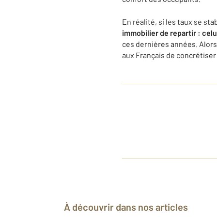
En réalité, si les taux se s
immobilier de repartir : celu
ces dernières années. Alors
aux Français de concrétiser 
À découvrir dans nos articles