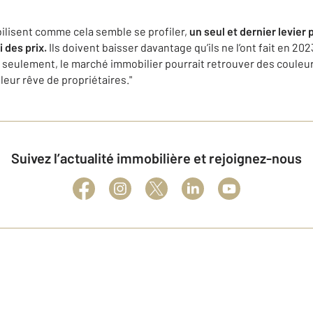
tabilisent comme cela semble se profiler,
un seul et dernier levie
i des prix.
Ils doivent baisser davantage qu’ils ne l’ont fait en 20
 seulement, le marché immobilier pourrait retrouver des couleu
leur rêve de propriétaires."
Suivez l’actualité immobilière et rejoignez-nous