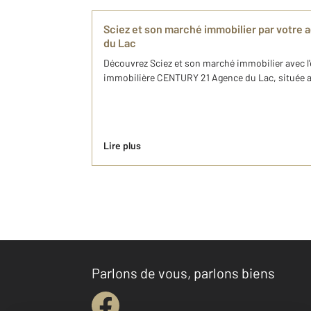
Sciez et son marché immobilier par votr
du Lac
Découvrez Sciez et son marché immobilier avec l
immobilière CENTURY 21 Agence du Lac, située av
Lire plus
Parlons de vous, parlons biens