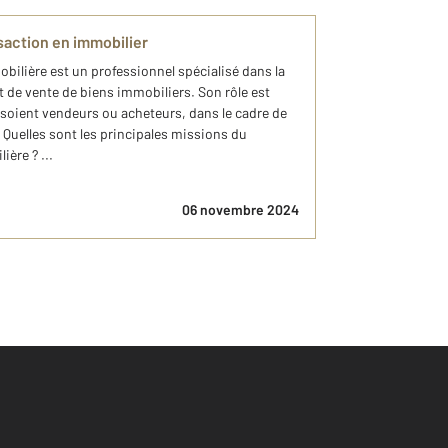
saction en immobilier
obilière est un professionnel spécialisé dans la
t de vente de biens immobiliers. Son rôle est
s soient vendeurs ou acheteurs, dans le cadre de
 Quelles sont les principales missions du
ière ? ...
06 novembre 2024