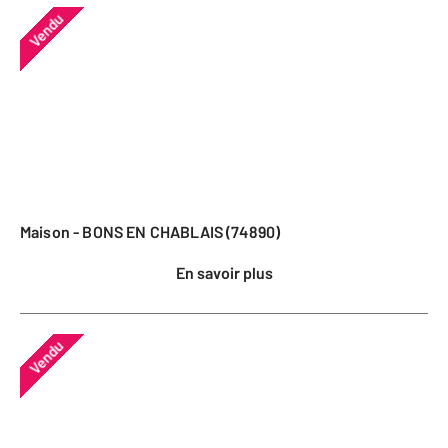
Vendu
Maison - BONS EN CHABLAIS (74890)
En savoir plus
Vendu