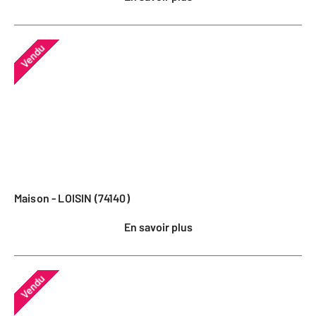
Vendu
Maison - LOISIN (74140)
En savoir plus
Vendu