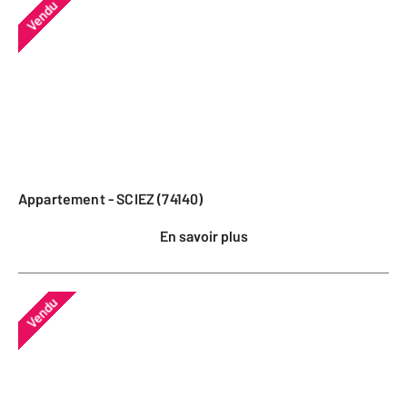
Vendu
Appartement - SCIEZ (74140)
En savoir plus
Vendu