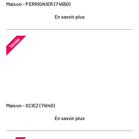
Maison - PERRIGNIER (74550)
En savoir plus
Vendu
Maison - SCIEZ (74140)
En savoir plus