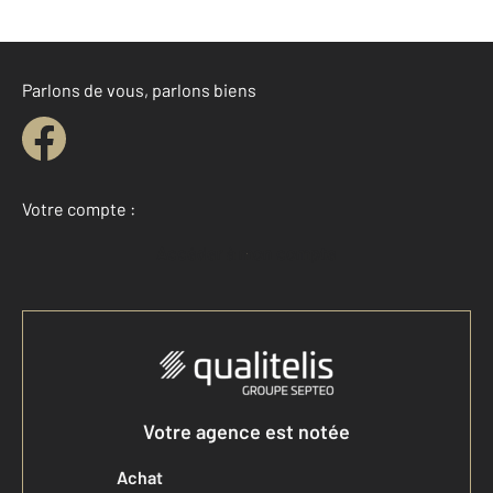
Parlons de vous, parlons biens
Votre compte :
Accéder à mon compte
Votre agence est notée
Achat