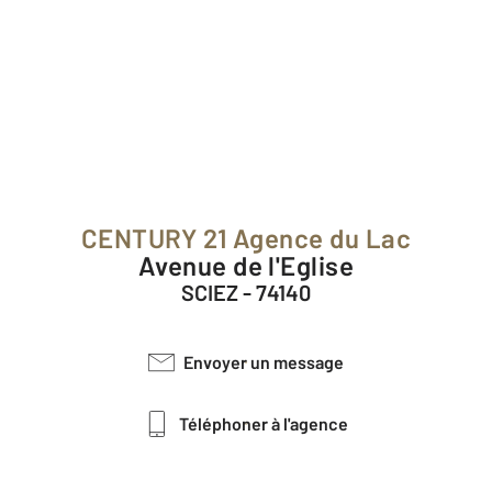
CENTURY 21 Agence du Lac
Avenue de l'Eglise
SCIEZ - 74140
Envoyer un message
Téléphoner à l'agence