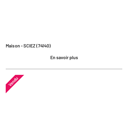
Maison - SCIEZ (74140)
En savoir plus
Vendu