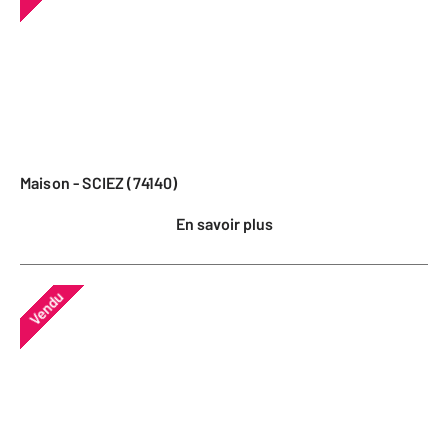
Maison - SCIEZ (74140)
En savoir plus
Vendu