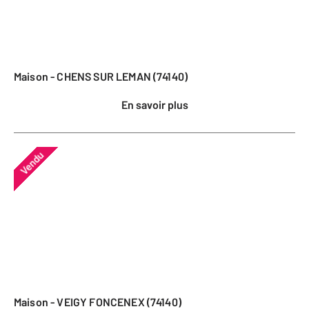
Maison - CHENS SUR LEMAN (74140)
En savoir plus
Vendu
Maison - VEIGY FONCENEX (74140)