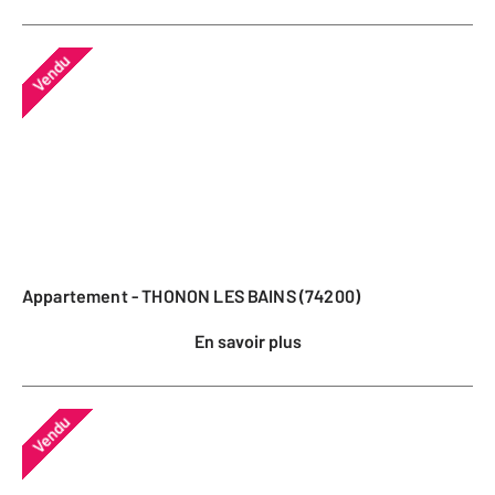
Vendu
Appartement - THONON LES BAINS (74200)
En savoir plus
Vendu