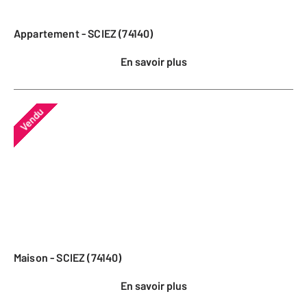
Appartement - SCIEZ (74140)
En savoir plus
Vendu
Maison - SCIEZ (74140)
En savoir plus