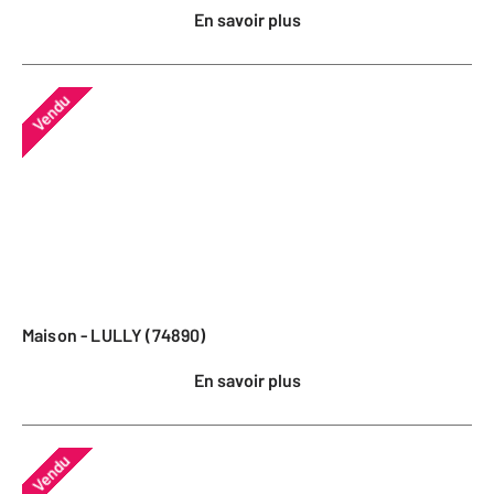
En savoir plus
Vendu
Maison - LULLY (74890)
En savoir plus
Vendu