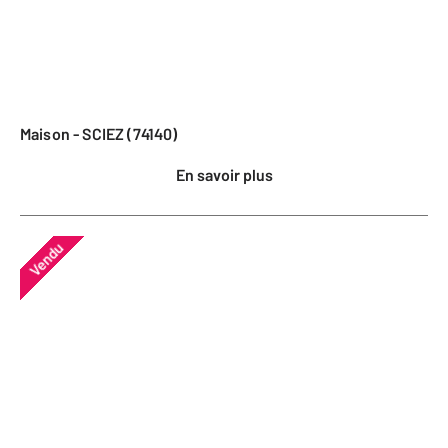
Maison - SCIEZ (74140)
En savoir plus
Vendu