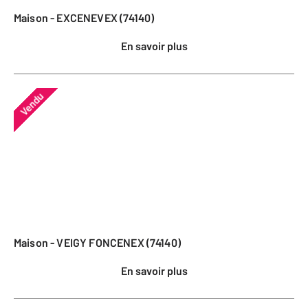
Maison - EXCENEVEX (74140)
En savoir plus
Vendu
Maison - VEIGY FONCENEX (74140)
En savoir plus