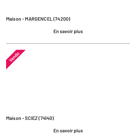
Maison - MARGENCEL (74200)
En savoir plus
Vendu
Maison - SCIEZ (74140)
En savoir plus