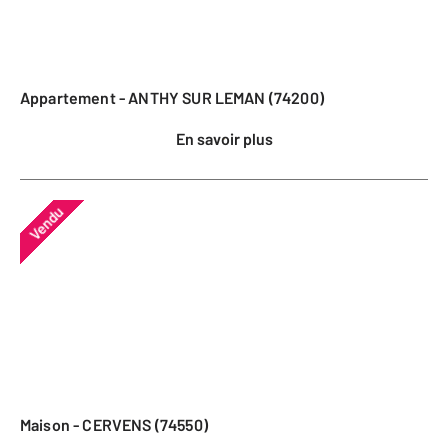
Appartement - ANTHY SUR LEMAN (74200)
En savoir plus
Vendu
Maison - CERVENS (74550)