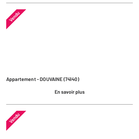
Vendu
Appartement - DOUVAINE (74140)
En savoir plus
Vendu