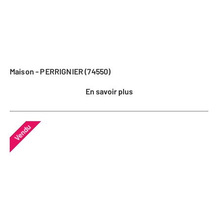
Maison - PERRIGNIER (74550)
En savoir plus
Vendu