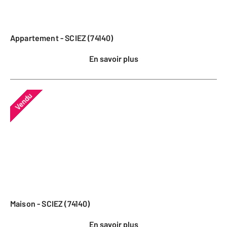
Appartement - SCIEZ (74140)
En savoir plus
Vendu
Maison - SCIEZ (74140)
En savoir plus