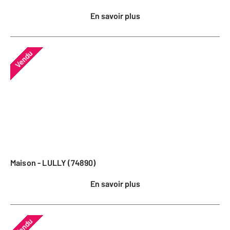
En savoir plus
Vendu
Maison - LULLY (74890)
En savoir plus
Vendu