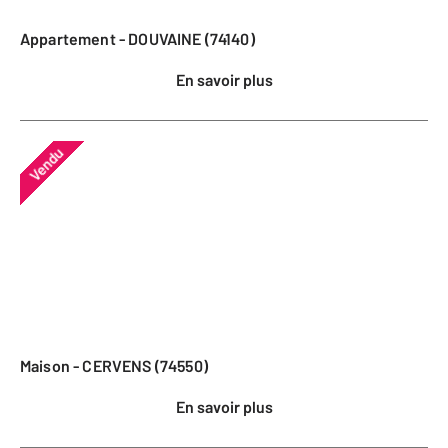
Appartement - DOUVAINE (74140)
En savoir plus
Vendu
Maison - CERVENS (74550)
En savoir plus