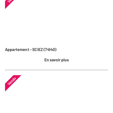
Appartement - SCIEZ (74140)
En savoir plus
Vendu