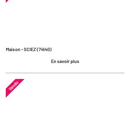
Maison - SCIEZ (74140)
En savoir plus
Vendu