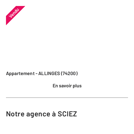
Vendu
Appartement - ALLINGES (74200)
En savoir plus
Notre agence à SCIEZ