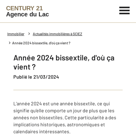
CENTURY 21
Agence du Lac
Immobilier
Actualités immobilières à SCIEZ
Année 2024 bissextile, d'où ça vient ?
Année 2024 bissextile, d'où ça
vient ?
Publié le 21/03/2024
L’année 2024 est une année bissextile, ce qui
signifie qu’elle comporte un jour de plus que les
années non bissextiles. Cette particularité a des
implications historiques, astronomiques et
calendaires intéressantes.