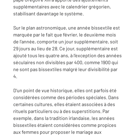
supplémentaires avec le calendrier grégorien,
stabilisant davantage le système.
Sur le plan astronomique, une année bissextile est
marquée par le fait que février, le deuxième mois
de l’année, comporte un jour supplémentaire, soit
29 jours au lieu de 28. Ce jour, supplémentaire est
ajouté tous les quatre ans, à l’exception des années
séculaires non divisibles par 400, comme 1900 qui
ne sont pas bissextiles malgré leur divisibilité par
4.
D’un point de vue historique, elles ont parfois été
considérées comme des périodes spéciales. Dans
certaines cultures, elles étaient associées à des
rituels particuliers ou à des superstitions. Par
exemple, dans la tradition irlandaise, les années
bissextiles étaient considérées comme propices
aux femmes pour proposer le mariage aux