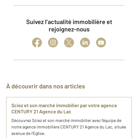
Suivez l’actualité immobilière et
rejoignez-nous
À découvrir dans nos articles
Sciez et son marché immobilier par votre agence
CENTURY 21 Agence du Lac
Découvrez Sciez et son marché immobilier avec l'équipe de
notre agence immobilière CENTURY 21 Agence du Lac, située
avenue de l'Eglise.