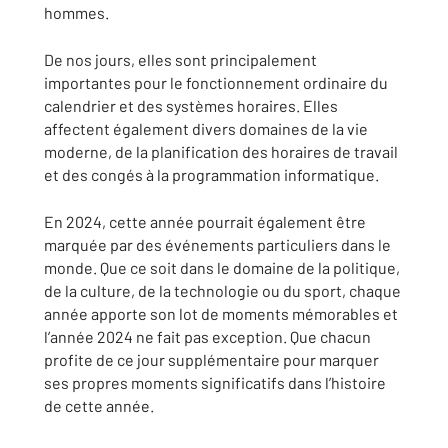
hommes.
De nos jours, elles sont principalement
importantes pour le fonctionnement ordinaire du
calendrier et des systèmes horaires. Elles
affectent également divers domaines de la vie
moderne, de la planification des horaires de travail
et des congés à la programmation informatique.
En 2024, cette année pourrait également être
marquée par des événements particuliers dans le
monde. Que ce soit dans le domaine de la politique,
de la culture, de la technologie ou du sport, chaque
année apporte son lot de moments mémorables et
l’année 2024 ne fait pas exception. Que chacun
profite de ce jour supplémentaire pour marquer
ses propres moments significatifs dans l’histoire
de cette année.