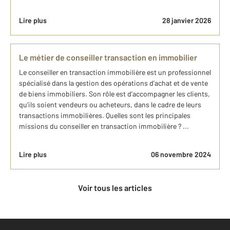
Lire plus
28 janvier 2026
Le métier de conseiller transaction en immobilier
Le conseiller en transaction immobilière est un professionnel
spécialisé dans la gestion des opérations d’achat et de vente
de biens immobiliers. Son rôle est d’accompagner les clients,
qu’ils soient vendeurs ou acheteurs, dans le cadre de leurs
transactions immobilières. Quelles sont les principales
missions du conseiller en transaction immobilière ? ...
Lire plus
06 novembre 2024
Voir tous les articles