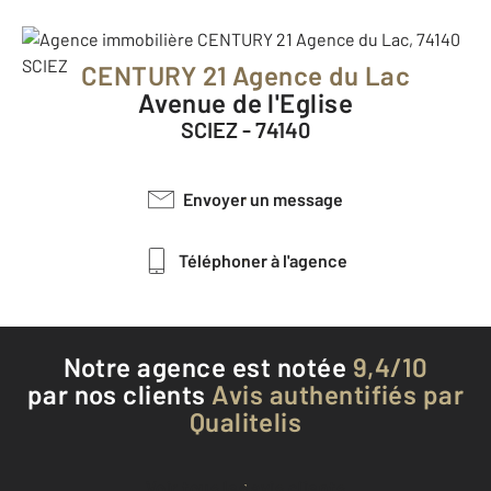
CENTURY 21 Agence du Lac
Avenue de l'Eglise
SCIEZ - 74140
Envoyer un message
Téléphoner à l'agence
Notre agence est notée
9,4/10
par nos clients
Avis authentifiés par
Qualitelis
Voir tous les avis clients