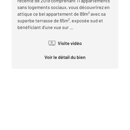
récente de 2019 comprenant 11 appartements
sans logements sociaux, vous découvrirez en
attique ce bel appartement de 89m² avec sa
superbe terrasse de 65m², exposée sud et
bénéficiant d'une vue sur ...
Visite vidéo
Voir le détail du bien