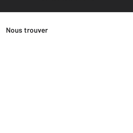
Nous trouver