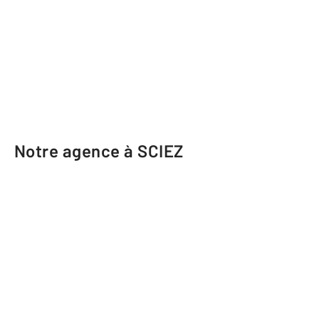
Notre agence à SCIEZ