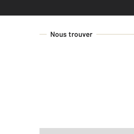
Nous trouver