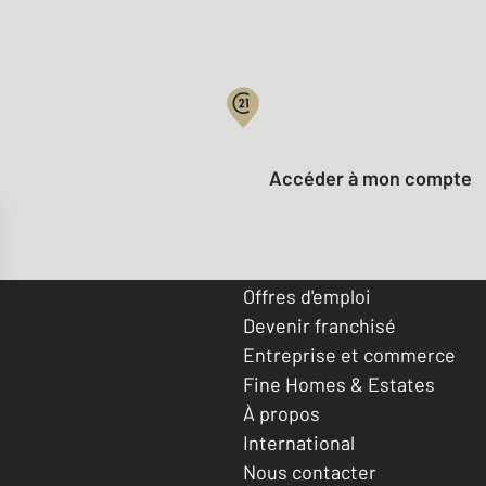
Votre compte :
Accéder à mon compte
Offres d'emploi
Devenir franchisé
Entreprise et commerce
Fine Homes & Estates
À propos
International
Nous contacter