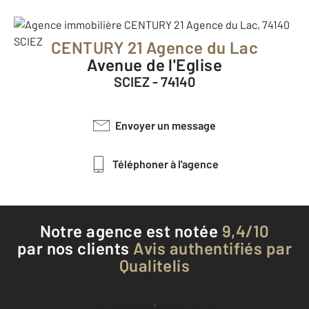
CENTURY 21 Agence du Lac
Avenue de l'Eglise
SCIEZ - 74140
Envoyer un message
Téléphoner à l'agence
Notre agence est notée
9,4/10
par nos clients
Avis authentifiés par
Qualitelis
Voir tous les avis clients