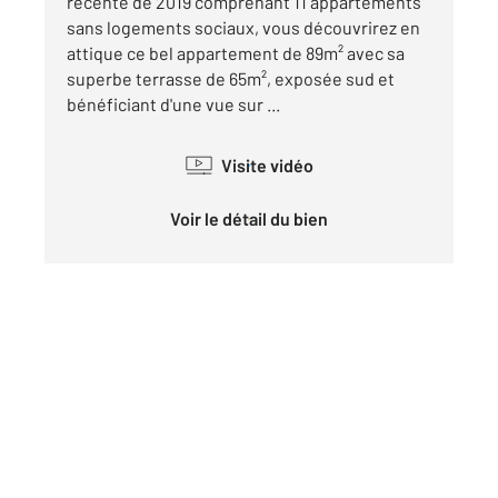
récente de 2019 comprenant 11 appartements
sans logements sociaux, vous découvrirez en
attique ce bel appartement de 89m² avec sa
superbe terrasse de 65m², exposée sud et
bénéficiant d'une vue sur ...
Visite vidéo
Voir le détail du bien