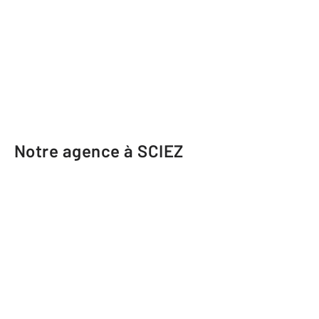
Notre agence à SCIEZ