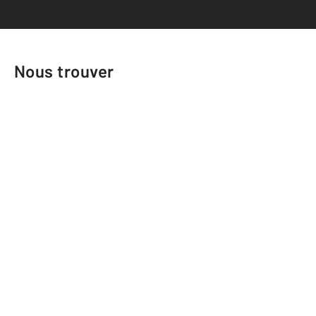
Nous trouver