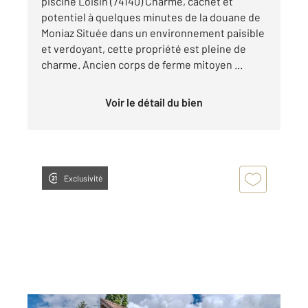
piscine Loisin (74140) Charme, cachet et
potentiel à quelques minutes de la douane de
Moniaz Située dans un environnement paisible
et verdoyant, cette propriété est pleine de
charme. Ancien corps de ferme mitoyen ...
Voir le détail du bien
Exclusivité