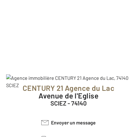
CENTURY 21 Agence du Lac
Avenue de l'Eglise
SCIEZ - 74140
Envoyer un message