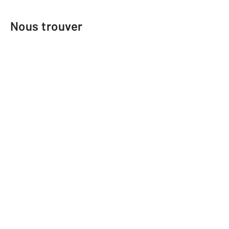
Nous trouver