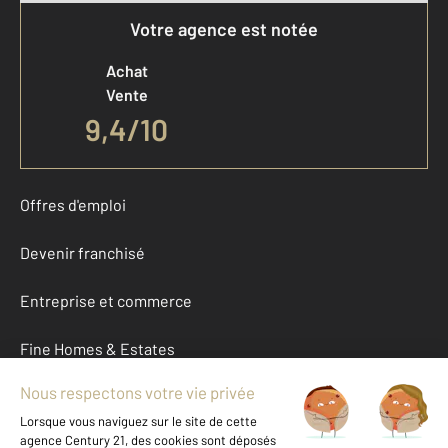
Votre agence est notée
Achat
Vente
9,4
/
10
Offres d'emploi
Devenir franchisé
Entreprise et commerce
Fine Homes & Estates
À propos
International