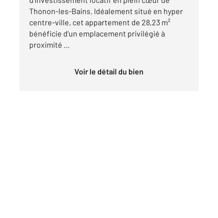
Thonon-les-Bains. Idéalement situé en hyper
centre-ville, cet appartement de 28,23 m²
bénéficie d'un emplacement privilégié à
proximité ...
Voir le détail du bien