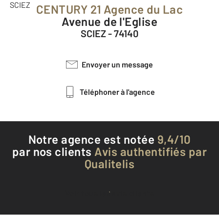
CENTURY 21 Agence du Lac
Avenue de l'Eglise
SCIEZ - 74140
Envoyer un message
Téléphoner à l'agence
Notre agence est notée
9,4/10
par nos clients
Avis authentifiés par
Qualitelis
Voir tous les avis clients