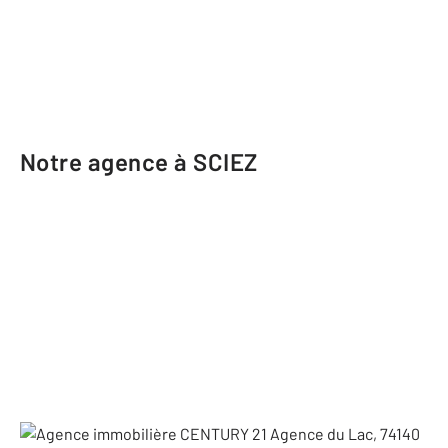
Notre agence à SCIEZ